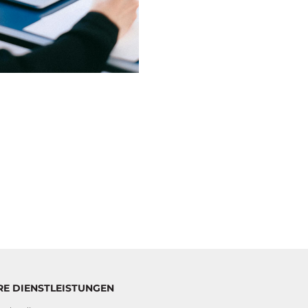
RE DIENSTLEISTUNGEN