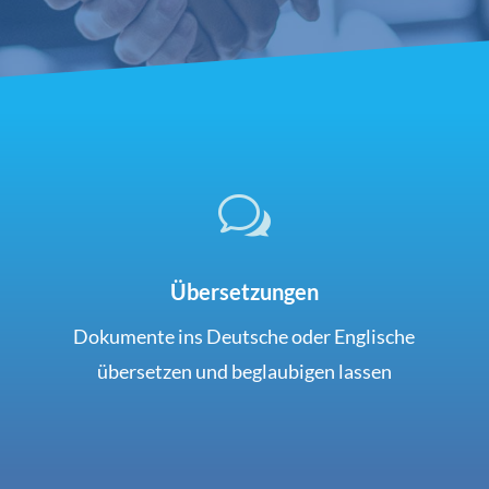
w
Übersetzungen
Dokumente ins Deutsche oder Englische
übersetzen und beglaubigen lassen