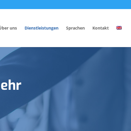
Über uns
Dienstleistungen
Sprachen
Kontakt
ehr