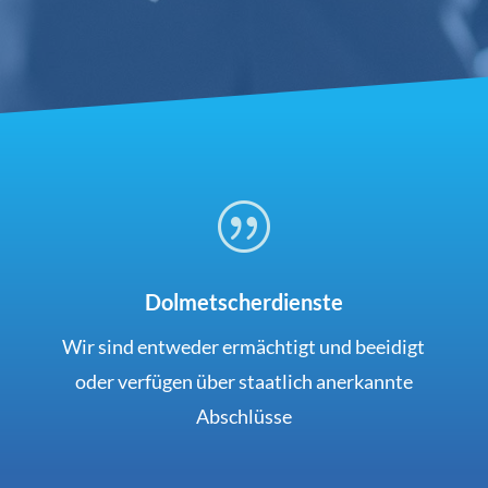
|
Dolmetscherdienste
Wir sind entweder ermächtigt und beeidigt
oder verfügen über staatlich anerkannte
Abschlüsse