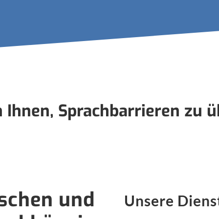
n Ihnen, Sprachbarrieren zu 
schen und
Unsere Diens