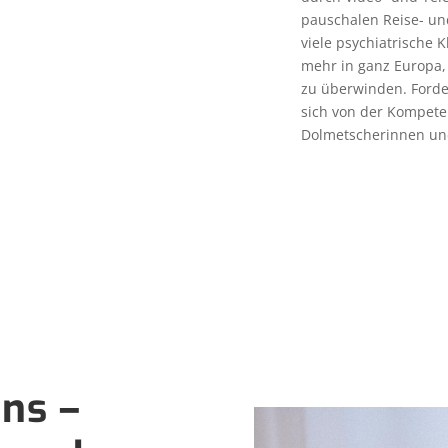
pauschalen Reise- un
viele psychiatrische 
mehr in ganz Europa,
zu überwinden. Forde
sich von der Kompete
Dolmetscherinnen un
ns –