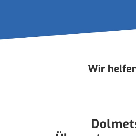
Wir helfe
Dolmet