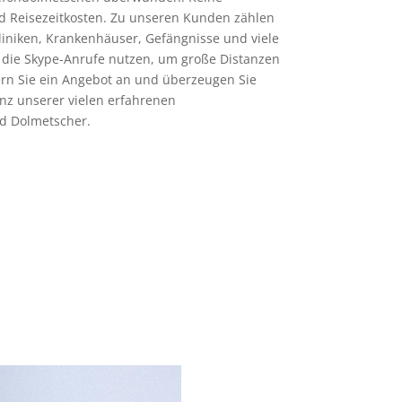
d Reisezeitkosten. Zu unseren Kunden zählen
Kliniken, Krankenhäuser, Gefängnisse und viele
 die Skype-Anrufe nutzen, um große Distanzen
rn Sie ein Angebot an und überzeugen Sie
nz unserer vielen erfahrenen
d Dolmetscher.